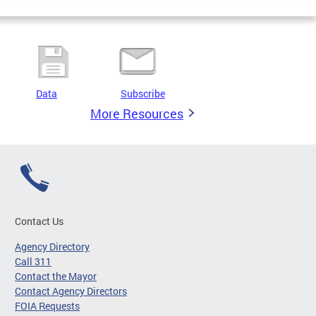
Data
Subscribe
More Resources
Contact Us
Agency Directory
Call 311
Contact the Mayor
Contact Agency Directors
FOIA Requests